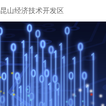
昆山经济技术开发区