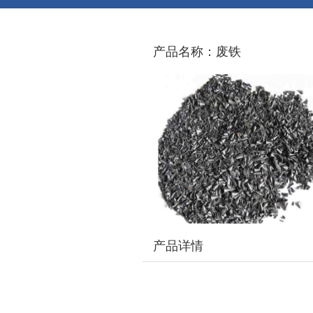
产品名称：废铁
产品详情