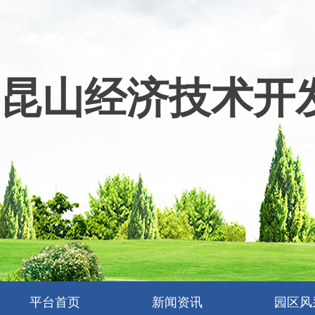
昆山经济技术开
平台首页
新闻资讯
园区风