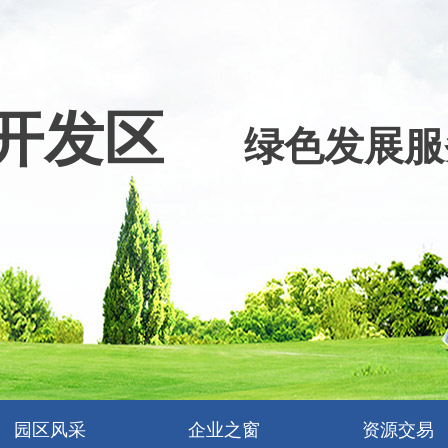
开发区
绿色发展服
园区风采
企业之窗
资源交易