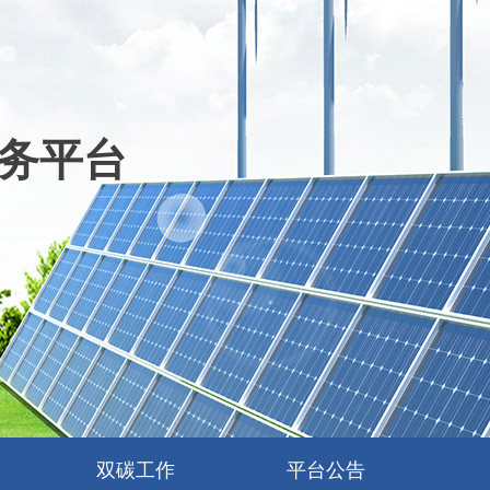
务平台
双碳工作
平台公告