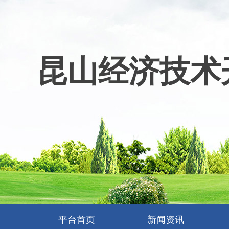
昆山经济技术
平台首页
新闻资讯