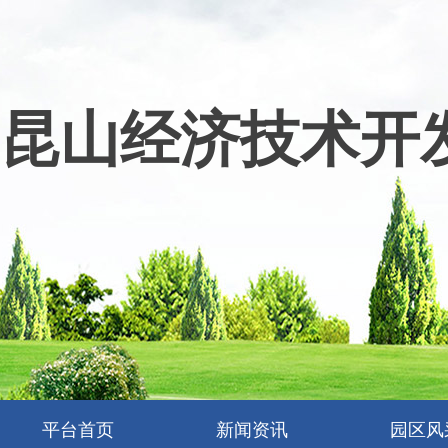
昆山经济技术开
平台首页
新闻资讯
园区风