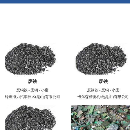
废铁
废铁
废钢铁 - 废钢 - 小废
废钢铁 - 废钢 - 小废
锋宏海力汽车技术(昆山)有限公司
卡尔森精密机械(昆山)有限公司