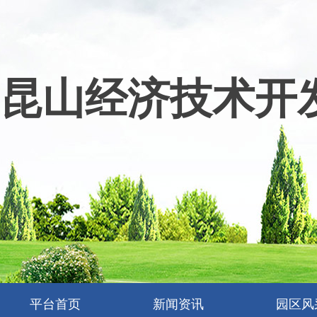
昆山经济技术开
平台首页
新闻资讯
园区风